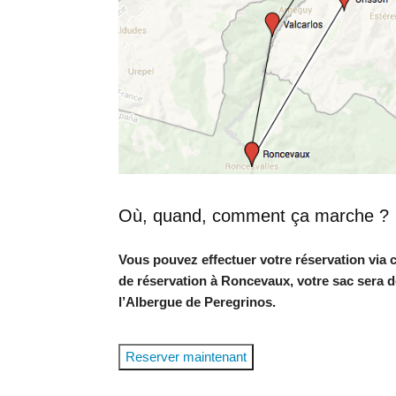
Où, quand, comment ça marche ?
Vous pouvez effectuer votre réservation via c
de réservation à Roncevaux, votre sac sera 
l’Albergue de Peregrinos.
Reserver maintenant