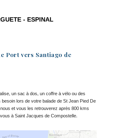
RGUETE - ESPINAL
de Port vers Santiago de
ise, un sac à dos, un coffre à vélo ou des
s besoin lors de votre balade de St Jean Pied De
 nous et vous les retrouverez après 800 kms
vous à Saint Jacques de Compostelle.