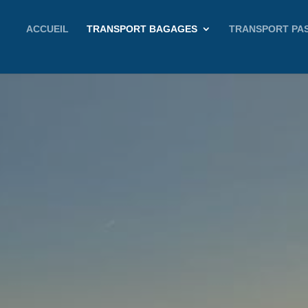
ACCUEIL
TRANSPORT BAGAGES
TRANSPORT PA