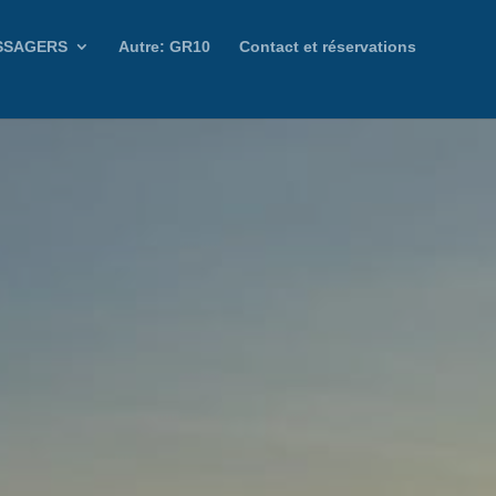
SSAGERS
Autre: GR10
Contact et réservations