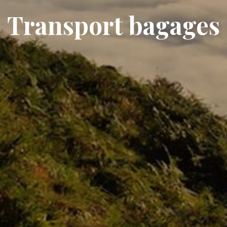
Transport bagages