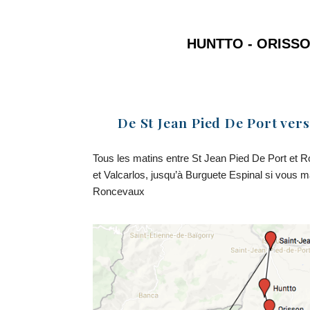
HUNTTO - ORISSO
De St Jean Pied De Port ver
Tous les matins entre St Jean Pied De Port et 
et Valcarlos, jusqu’à Burguete Espinal si vous 
Roncevaux