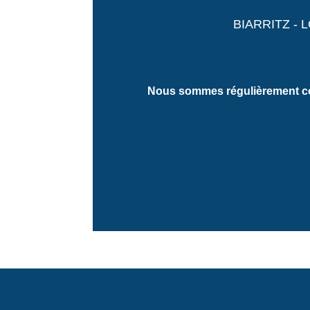
BIARRITZ - 
Nous sommes régulièrement c