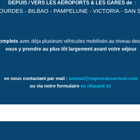
DEPUIS / VERS LES AÉROPORTS & LES GARES de
:
LOURDES - BILBAO - PAMPELUNE - VICTORIA - SAN S
omplets
avec déja plusieurs véhicules mobilisés au niveau des
vous y prendre au plus tôt largement avant votre séjour
en nous contactant par mail :
contact@expressbourricot.com
ou via notre formulaire
en cliquant ici