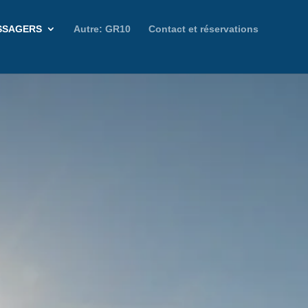
SSAGERS
Autre: GR10
Contact et réservations