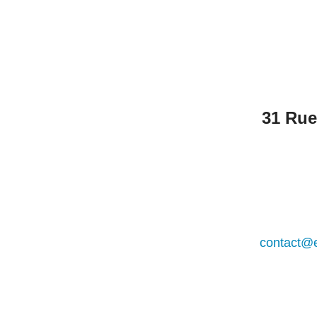
31 Rue
contact@e