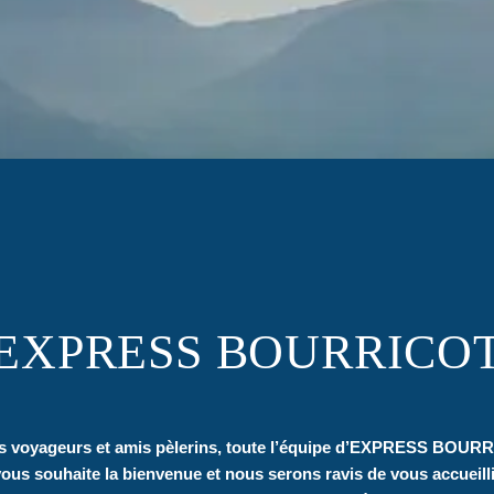
EXPRESS BOURRICO
s voyageurs et amis pèlerins, toute l’équipe d’EXPRESS BOUR
ous souhaite la bienvenue et nous serons ravis de vous accueilli