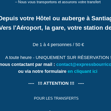
– Nous vous transportons et assurons votre transfert
Depuis votre Hôtel ou auberge à Santia
Vers l'Aéroport, la gare, votre station d
De 1 à 4 personnes / 50 €
A toute heure - UNIQUEMENT SUR RÉSERVATION 
nous contactant par mail :
contact@expressbourric
ou via notre formulaire
en cliquant ici
---- !!! ATTENTION !!! ----
POUR LES TRANSFERTS