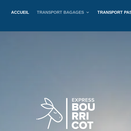
ACCUEIL
TRANSPORT BAGAGES
TRANSPORT PA