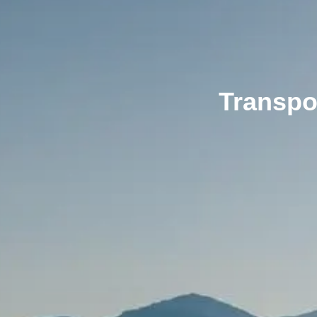
Transpo