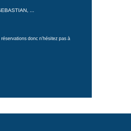
EBASTIAN, ...
 réservations donc n'hésitez pas à