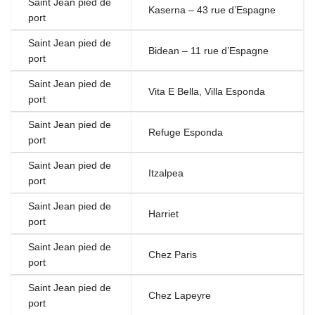
Saint Jean pied de
Kaserna – 43 rue d’Espagne
port
Saint Jean pied de
Bidean – 11 rue d’Espagne
port
Saint Jean pied de
Vita E Bella, Villa Esponda
port
Saint Jean pied de
Refuge Esponda
port
Saint Jean pied de
Itzalpea
port
Saint Jean pied de
Harriet
port
Saint Jean pied de
Chez Paris
port
Saint Jean pied de
Chez Lapeyre
port