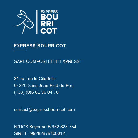
EXPRESS BOURRICOT
SARL COMPOSTELLE EXPRESS
31 rue de la Citadelle
64220 Saint Jean Pied de Port
(+33) (0)6 61 96 04 76
contact@expressbourricot.com
N°RCS Bayonne B 952 828 754
SIRET :
95282875400012