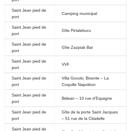
Saint Jean pied de
Camping municipal
port
Saint Jean pied de
Gîte Pirtaleburu
port
Saint Jean pied de
Gîte Zazpiak Bat
port
Saint Jean pied de
VVF
port
Saint Jean pied de
Villa Goxoki, Bixente – La
port
Coquille Napoléon
Saint Jean pied de
Bidean – 10 rue d’Espagne
port
Saint Jean pied de
Gîte de la porte Saint Jacques
port
– 51 rue de la Citadelle
Saint Jean pied de