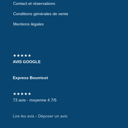
Contact et réservations
Conditions générales de vente
Mentions légales
★★★★★
AVIS GOOGLE
Express Bourricot
★★★★★
73 avis - moyenne 4.7/5
Lire les avis
-
Déposer un avis