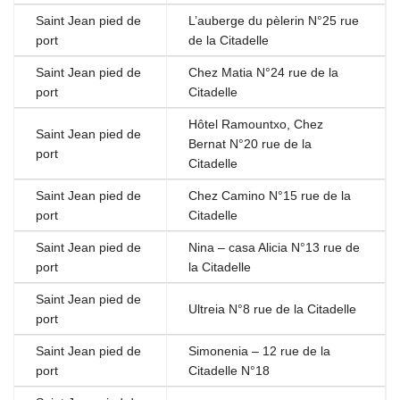
Saint Jean pied de
L’auberge du pèlerin N°25 rue
port
de la Citadelle
Saint Jean pied de
Chez Matia N°24 rue de la
port
Citadelle
Hôtel Ramountxo, Chez
Saint Jean pied de
Bernat N°20 rue de la
port
Citadelle
Saint Jean pied de
Chez Camino N°15 rue de la
port
Citadelle
Saint Jean pied de
Nina – casa Alicia N°13 rue de
port
la Citadelle
Saint Jean pied de
Ultreia N°8 rue de la Citadelle
port
Saint Jean pied de
Simonenia – 12 rue de la
port
Citadelle N°18