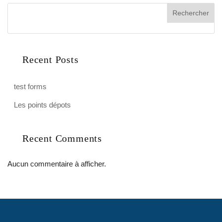
Rechercher
Recent Posts
test forms
Les points dépots
Recent Comments
Aucun commentaire à afficher.