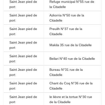
Saint Jean pied de
Refuge municipal N°55 rue de
port
la Citadelle
Saint Jean pied de
Azkorria N°50 rue de la
port
Citadelle
Saint Jean pied de
Preuilh N°37 rue de la
port
Citadelle
Saint Jean pied de
Makila 35 rue de la Citadelle
port
Saint Jean pied de
Beilari N°40 rue de la Citadelle
port
Saint Jean pied de
Bureau N°31 rue de la
port
Citadelle
Saint Jean pied de
Chant du Coq N°36 rue de la
port
Citadelle
Saint Jean pied de
le lièvre et la tortue N°30 rue
port
de la Citadelle