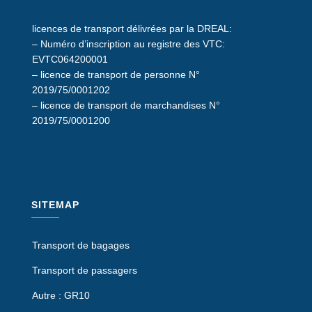
licences de transport délivrées par la DREAL:
– Numéro d’inscription au registre des VTC:
EVTC064200001
– licence de transport de personne N°
2019/75/0001202
– licence de transport de marchandises N°
2019/75/0001200
SITEMAP
Transport de bagages
Transport de passagers
Autre : GR10